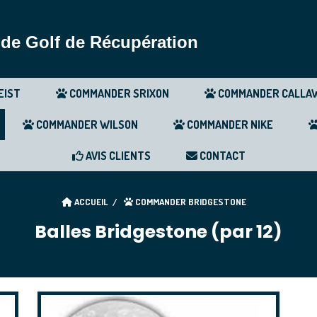
 de Golf de Récupération
EIST
COMMANDER SRIXON
COMMANDER CALLA
COMMANDER WILSON
COMMANDER NIKE
AVIS CLIENTS
CONTACT
ACCUEIL
COMMANDER BRIDGESTONE
Balles Bridgestone (par 12)