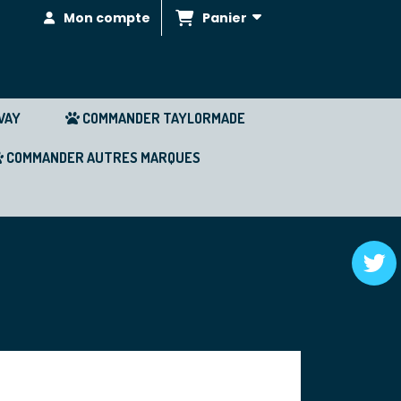
Panier
Mon compte
WAY
COMMANDER TAYLORMADE
COMMANDER AUTRES MARQUES