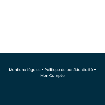
Mentions Légales
Politique de confidentialité
Mon Compte