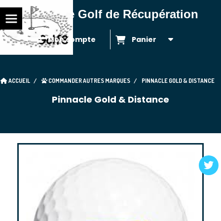
Balles de Golf de Récupération
Mon compte
Panier
ACCUEIL
COMMANDER AUTRES MARQUES
PINNACLE GOLD & DISTANCE
Pinnacle Gold & Distance