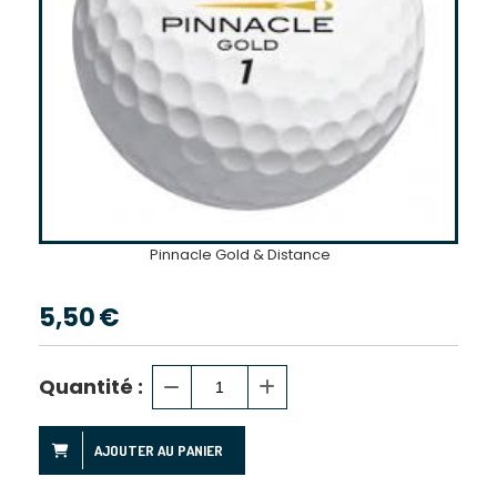
Pinnacle Gold & Distance
5,50
€
Quantité :
AJOUTER AU PANIER