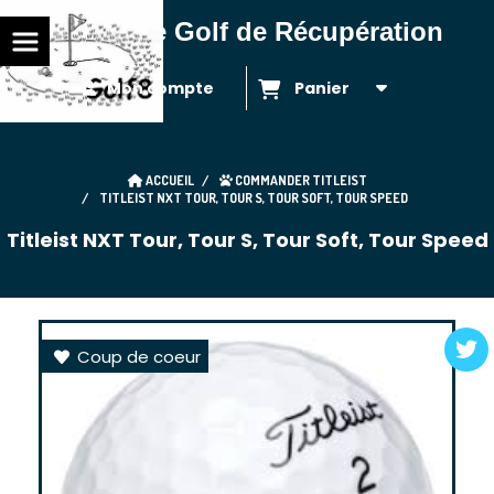
Balles de Golf de Récupération
Mon compte
Panier
ACCUEIL
COMMANDER TITLEIST
TITLEIST NXT TOUR, TOUR S, TOUR SOFT, TOUR SPEED
Titleist NXT Tour, Tour S, Tour Soft, Tour Speed
Coup de coeur