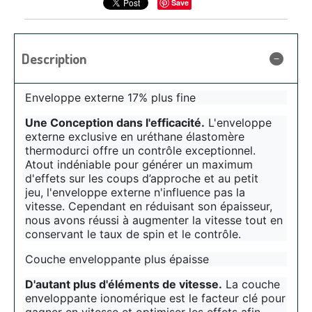
Save
Description
Enveloppe externe 17% plus fine
Une Conception dans l'efficacité.
L'enveloppe
externe exclusive en uréthane élastomère
thermodurci offre un contrôle exceptionnel.
Atout indéniable pour générer un maximum
d'effets sur les coups d’approche et au petit
jeu, l'enveloppe externe n'influence pas la
vitesse. Cependant en réduisant son épaisseur,
nous avons réussi à augmenter la vitesse tout en
conservant le taux de spin et le contrôle.
Couche enveloppante plus épaisse
D'autant plus d'éléments de vitesse.
La couche
enveloppante ionomérique est le facteur clé pour