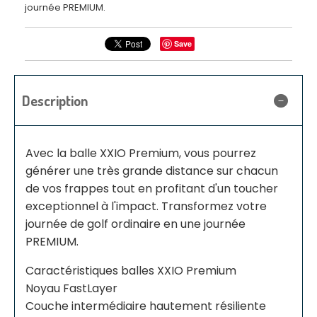
journée PREMIUM.
Save
Description
Avec la balle XXIO Premium, vous pourrez
générer une très grande distance sur chacun
de vos frappes tout en profitant d'un toucher
exceptionnel à l'impact. Transformez votre
journée de golf ordinaire en une journée
PREMIUM.
Caractéristiques balles XXIO Premium
Noyau FastLayer
Couche intermédiaire hautement résiliente