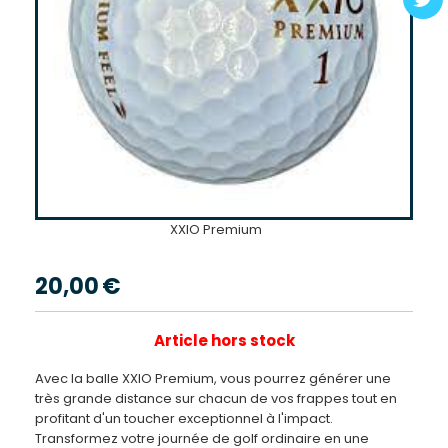
XXIO Premium
20,00
€
Article hors stock
Avec la balle XXIO Premium, vous pourrez générer une
très grande distance sur chacun de vos frappes tout en
profitant d'un toucher exceptionnel à l'impact.
Transformez votre journée de golf ordinaire en une